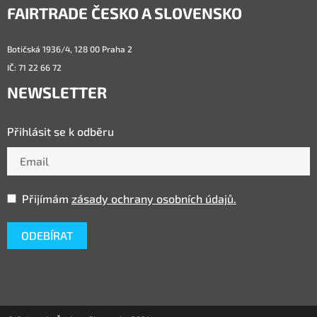
FAIRTRADE ČESKO A SLOVENSKO
Botičská 1936/4, 128 00 Praha 2
IČ: 71 22 66 72
NEWSLETTER
Přihlásit se k odběru
Přijímám
zásady ochrany osobních údajů.