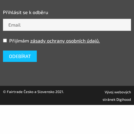
Přihlásit se k odběru
Přijímám
zásady ochrany osobních údajů.
© Fairtrade Česko a Slovensko 2021.
Vývoj webových
stránek Digihood