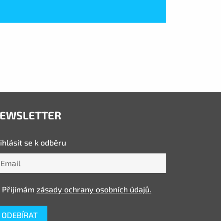
EWSLETTER
ihlásit se k odběru
Přijímám
zásady ochrany osobních údajů.